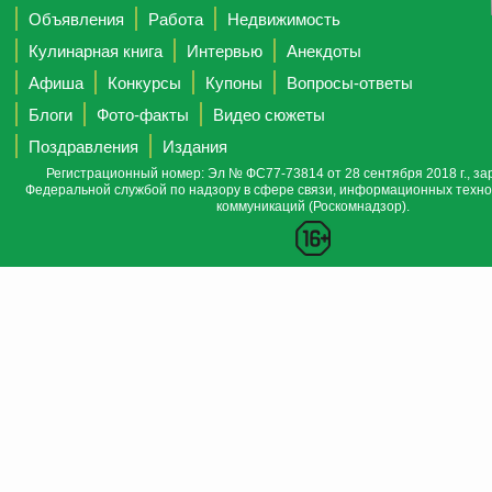
Объявления
Работа
Недвижимость
Кулинарная книга
Интервью
Анекдоты
Афиша
Конкурсы
Купоны
Вопросы-ответы
Блоги
Фото-факты
Видео сюжеты
Поздравления
Издания
Регистрационный номер: Эл № ФС77-73814 от 28 сентября 2018 г., за
Федеральной службой по надзору в сфере связи, информационных техно
коммуникаций (Роскомнадзор).