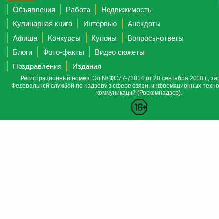
Объявления
Работа
Недвижимость
Кулинарная книга
Интервью
Анекдоты
Афиша
Конкурсы
Купоны
Вопросы-ответы
Блоги
Фото-факты
Видео сюжеты
Поздравления
Издания
Регистрационный номер: Эл № ФС77-73814 от 28 сентября 2018 г., за
Федеральной службой по надзору в сфере связи, информационных техно
коммуникаций (Роскомнадзор).