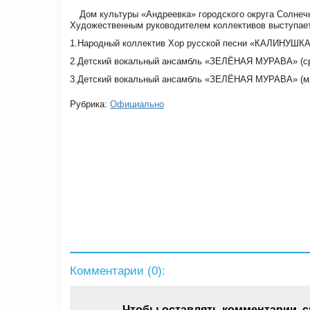
Дом культуры «Андреевка» городского округа Солнеч
Художественным руководителем коллективов выступае
1.Народный коллектив Хор русской песни «КАЛИНУШКА»
2.Детский вокальный ансамбль «ЗЕЛЁНАЯ МУРАВА» (ср
3.Детский вокальный ансамбль «ЗЕЛЁНАЯ МУРАВА» (мл.
Рубрика:
Официально
Комментарии (
0
):
Чтобы оставлять комментарии, 