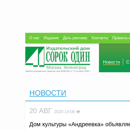
О нас
Издания
Дать рекламу
Контакты
Правила 
Новости
С
НОВОСТИ
20 АВГ
2020 14:00
Дом культуры «Андреевка» объявляе