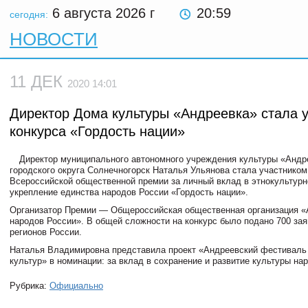
6 августа 2026
г
20:59
сегодня:
НОВОСТИ
11 ДЕК
2020 14:01
Директор Дома культуры «Андреевка» стала 
конкурса «Гордость нации»
Директор муниципального автономного учреждения культуры «Андр
городского округа Солнечногорск Наталья Ульянова стала участником
Всероссийской общественной премии за личный вклад в этнокультурн
укрепление единства народов России «Гордость нации».
Организатор Премии — Общероссийская общественная организация 
народов России». В общей сложности на конкурс было подано 700 зая
регионов России.
Наталья Владимировна представила проект «Андреевский фестиваль
культур» в номинации: за вклад в сохранение и развитие культуры на
Рубрика:
Официально