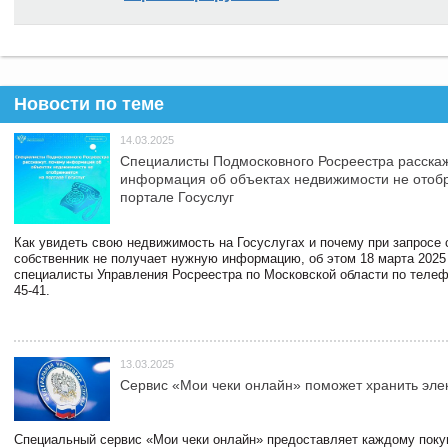
Новости по теме
14.03.2025
Специалисты Подмосковного Росреестра расскаж
информация об объектах недвижимости не отоб
портале Госуслуг
Как увидеть свою недвижимость на Госуслугах и почему при запросе
собственник не получает нужную информацию, об этом 18 марта 2025
специалисты Управления Росреестра по Московской области по телефо
45-41.
13.03.2025
Сервис «Мои чеки онлайн» поможет хранить эле
Специальный сервис «Мои чеки онлайн» предоставляет каждому пок