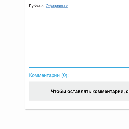
Рубрика:
Официально
Комментарии (
0
):
Чтобы оставлять комментарии, 