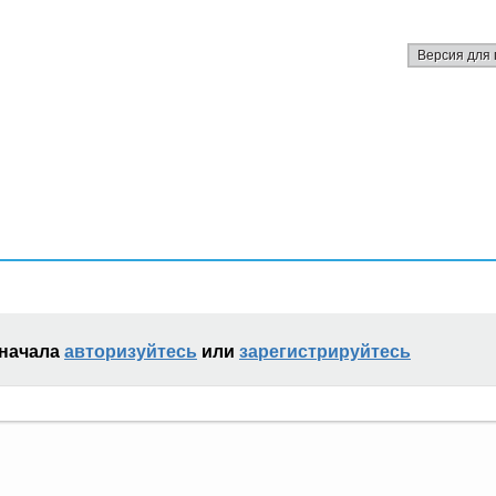
Версия для 
сначала
авторизуйтесь
или
зарегистрируйтесь