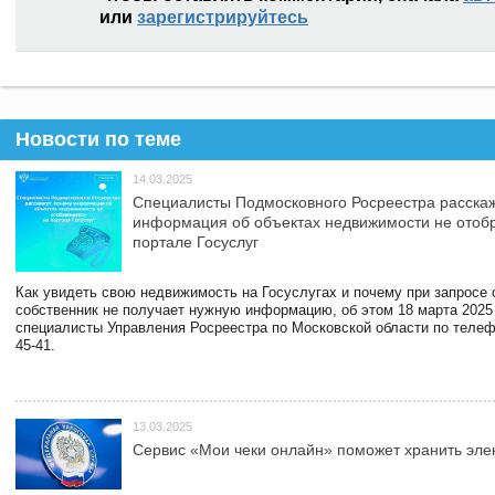
или
зарегистрируйтесь
Новости по теме
14.03.2025
Специалисты Подмосковного Росреестра расскаж
информация об объектах недвижимости не отоб
портале Госуслуг
Как увидеть свою недвижимость на Госуслугах и почему при запросе
собственник не получает нужную информацию, об этом 18 марта 2025
специалисты Управления Росреестра по Московской области по телефо
45-41.
13.03.2025
Сервис «Мои чеки онлайн» поможет хранить эле