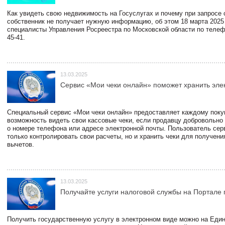
Как увидеть свою недвижимость на Госуслугах и почему при запросе
собственник не получает нужную информацию, об этом 18 марта 2025
специалисты Управления Росреестра по Московской области по телефо
45-41.
13.03.2025
Сервис «Мои чеки онлайн» поможет хранить эле
Специальный сервис «Мои чеки онлайн» предоставляет каждому пок
возможность видеть свои кассовые чеки, если продавцу добровольно
о номере телефона или адресе электронной почты. Пользователь сер
только контролировать свои расчеты, но и хранить чеки для получени
вычетов.
13.03.2025
Получайте услуги налоговой службы на Портале 
Получить государственную услугу в электронном виде можно на Еди