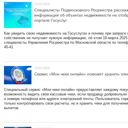
14.03.2025
Специалисты Подмосковного Росреестра расскаж
информация об объектах недвижимости не отоб
портале Госуслуг
Как увидеть свою недвижимость на Госуслугах и почему при запросе
собственник не получает нужную информацию, об этом 18 марта 2025
специалисты Управления Росреестра по Московской области по телефо
45-41.
13.03.2025
Сервис «Мои чеки онлайн» поможет хранить эле
Специальный сервис «Мои чеки онлайн» предоставляет каждому пок
возможность видеть свои кассовые чеки, если продавцу добровольно
о номере телефона или адресе электронной почты. Пользователь сер
только контролировать свои расчеты, но и хранить чеки для получени
вычетов.