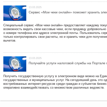
13.03.2025
Сервис «Мои чеки онлайн» поможет хранить эле
Специальный сервис «Мои чеки онлайн» предоставляет каждому пок
возможность видеть свои кассовые чеки, если продавцу добровольно
о номере телефона или адресе электронной почты. Пользователь сер
только контролировать свои расчеты, но и хранить чеки для получени
вычетов.
13.03.2025
Получайте услуги налоговой службы на Портале 
Получить государственную услугу в электронном виде можно на Еди
государственных и муниципальных услуг. На сегодняшний день это о
востребованных интернет-ресурсов среди граждан и субъектов бизне
оперативно взаимодействовать со множеством различных ведомств.