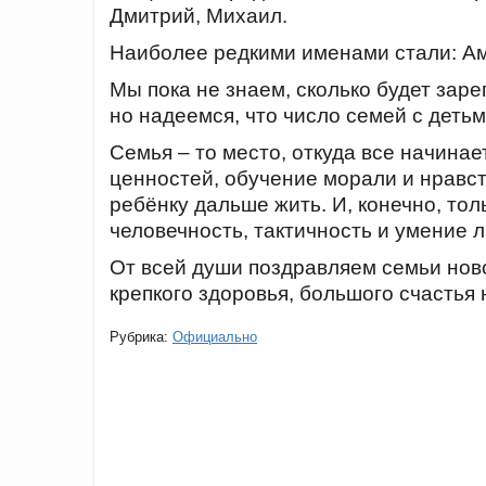
Дмитрий, Михаил.
Наиболее редкими именами стали: Ам
Мы пока не знаем, сколько будет зар
но надеемся, что число семей с детьм
Семья – то место, откуда все начинае
ценностей, обучение морали и нравс
ребёнку дальше жить. И, конечно, тол
человечность, тактичность и умение 
От всей души поздравляем семьи но
крепкого здоровья, большого счастья 
Рубрика:
Официально