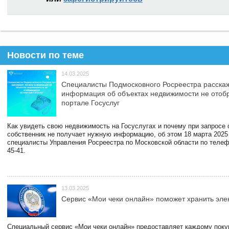
Новости по теме
14.03.2025
Специалисты Подмосковного Росреестра расскаж
информация об объектах недвижимости не отоб
портале Госуслуг
Как увидеть свою недвижимость на Госуслугах и почему при запросе
собственник не получает нужную информацию, об этом 18 марта 2025
специалисты Управления Росреестра по Московской области по телефо
45-41.
13.03.2025
Сервис «Мои чеки онлайн» поможет хранить эле
Специальный сервис «Мои чеки онлайн» предоставляет каждому пок