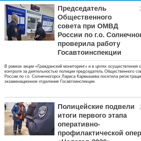
Председатель
Общественного
совета при ОМВД
России по г.о. Солнечно
проверила работу
Госавтоинспекции
В рамках акции «Гражданский мониторинг» и в целях осуществления 
контроля за деятельностью полиции председатель Общественного с
России по г.о. Солнечногорск Лариса Кармышева посетила регистраци
экзаменационное отделение Госавтоинспекции.
Полицейские подвели
итоги первого этапа
оперативно-
профилактической опе