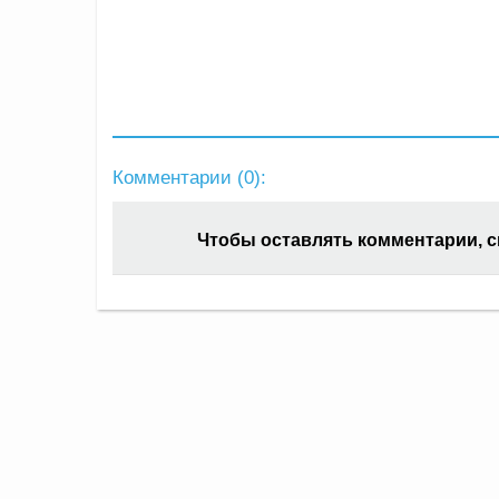
Комментарии (
0
):
Чтобы оставлять комментарии, 