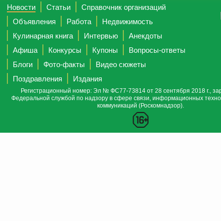
Новости
Статьи
Справочник организаций
Объявления
Работа
Недвижимость
Кулинарная книга
Интервью
Анекдоты
Афиша
Конкурсы
Купоны
Вопросы-ответы
Блоги
Фото-факты
Видео сюжеты
Поздравления
Издания
Регистрационный номер: Эл № ФС77-73814 от 28 сентября 2018 г., за
Федеральной службой по надзору в сфере связи, информационных техно
коммуникаций (Роскомнадзор).