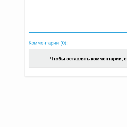
Комментарии (
0
):
Чтобы оставлять комментарии, 