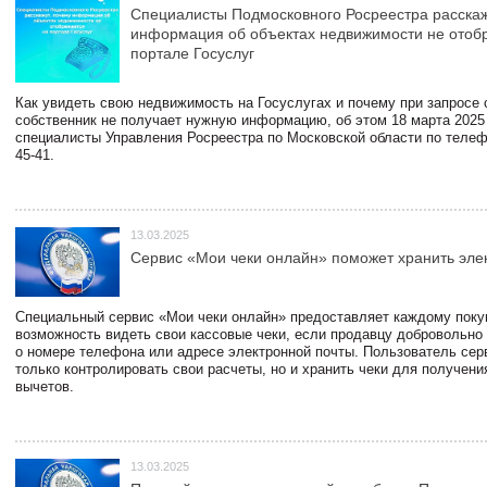
Специалисты Подмосковного Росреестра расскаж
информация об объектах недвижимости не отоб
портале Госуслуг
Как увидеть свою недвижимость на Госуслугах и почему при запросе
собственник не получает нужную информацию, об этом 18 марта 2025
специалисты Управления Росреестра по Московской области по телефо
45-41.
13.03.2025
Сервис «Мои чеки онлайн» поможет хранить эле
Специальный сервис «Мои чеки онлайн» предоставляет каждому пок
возможность видеть свои кассовые чеки, если продавцу добровольно
о номере телефона или адресе электронной почты. Пользователь сер
только контролировать свои расчеты, но и хранить чеки для получени
вычетов.
13.03.2025