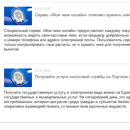
13.03.2025
Сервис «Мои чеки онлайн» поможет хранить эле
Специальный сервис «Мои чеки онлайн» предоставляет каждому пок
возможность видеть свои кассовые чеки, если продавцу добровольно
о номере телефона или адресе электронной почты. Пользователь сер
только контролировать свои расчеты, но и хранить чеки для получени
вычетов.
13.03.2025
Получайте услуги налоговой службы на Портале 
Получить государственную услугу в электронном виде можно на Еди
государственных и муниципальных услуг. На сегодняшний день это о
востребованных интернет-ресурсов среди граждан и субъектов бизне
оперативно взаимодействовать со множеством различных ведомств.