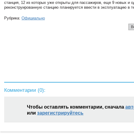
станция, 12 из которых уже открыты для пассажиров, еще 9 новых и о
реконструированную станцию планируется ввести в эксплуатацию в т
Рубрика:
Официально
В
Комментарии (
0
):
Чтобы оставлять комментарии, сначала
авт
или
зарегистрируйтесь