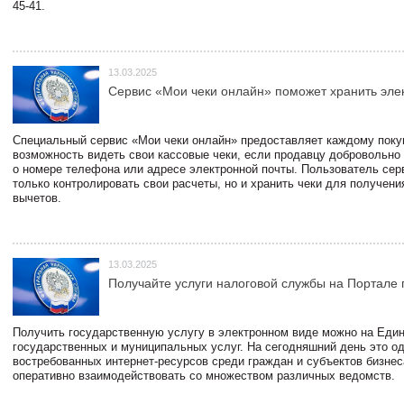
45-41.
13.03.2025
Сервис «Мои чеки онлайн» поможет хранить эле
Специальный сервис «Мои чеки онлайн» предоставляет каждому пок
возможность видеть свои кассовые чеки, если продавцу добровольно
о номере телефона или адресе электронной почты. Пользователь сер
только контролировать свои расчеты, но и хранить чеки для получени
вычетов.
13.03.2025
Получайте услуги налоговой службы на Портале 
Получить государственную услугу в электронном виде можно на Еди
государственных и муниципальных услуг. На сегодняшний день это о
востребованных интернет-ресурсов среди граждан и субъектов бизне
оперативно взаимодействовать со множеством различных ведомств.