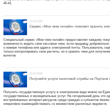
45-41.
13.03.2025
Сервис «Мои чеки онлайн» поможет хранить эле
Специальный сервис «Мои чеки онлайн» предоставляет каждому пок
возможность видеть свои кассовые чеки, если продавцу добровольно
о номере телефона или адресе электронной почты. Пользователь сер
только контролировать свои расчеты, но и хранить чеки для получени
вычетов.
13.03.2025
Получайте услуги налоговой службы на Портале 
Получить государственную услугу в электронном виде можно на Еди
государственных и муниципальных услуг. На сегодняшний день это о
востребованных интернет-ресурсов среди граждан и субъектов бизне
оперативно взаимодействовать со множеством различных ведомств.