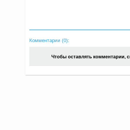
Комментарии (
0
):
Чтобы оставлять комментарии, 