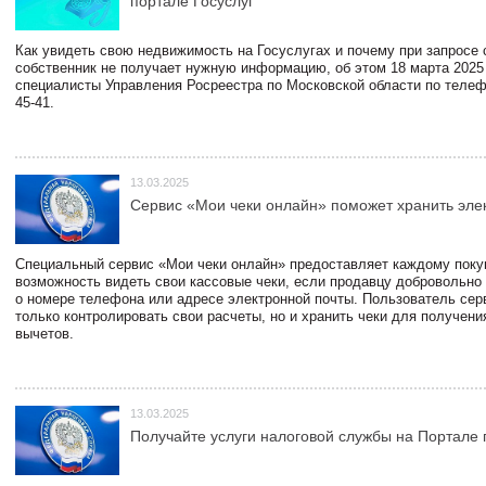
портале Госуслуг
Как увидеть свою недвижимость на Госуслугах и почему при запросе
собственник не получает нужную информацию, об этом 18 марта 2025
специалисты Управления Росреестра по Московской области по телефо
45-41.
13.03.2025
Сервис «Мои чеки онлайн» поможет хранить эле
Специальный сервис «Мои чеки онлайн» предоставляет каждому пок
возможность видеть свои кассовые чеки, если продавцу добровольно
о номере телефона или адресе электронной почты. Пользователь сер
только контролировать свои расчеты, но и хранить чеки для получени
вычетов.
13.03.2025
Получайте услуги налоговой службы на Портале 