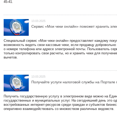
45-41.
13.03.2025
Сервис «Мои чеки онлайн» поможет хранить эле
Специальный сервис «Мои чеки онлайн» предоставляет каждому пок
возможность видеть свои кассовые чеки, если продавцу добровольно
о номере телефона или адресе электронной почты. Пользователь сер
только контролировать свои расчеты, но и хранить чеки для получени
вычетов.
13.03.2025
Получайте услуги налоговой службы на Портале 
Получить государственную услугу в электронном виде можно на Еди
государственных и муниципальных услуг. На сегодняшний день это о
востребованных интернет-ресурсов среди граждан и субъектов бизне
оперативно взаимодействовать со множеством различных ведомств.