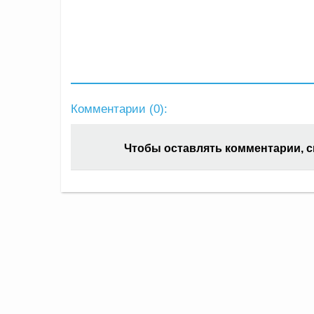
Комментарии (
0
):
Чтобы оставлять комментарии, 