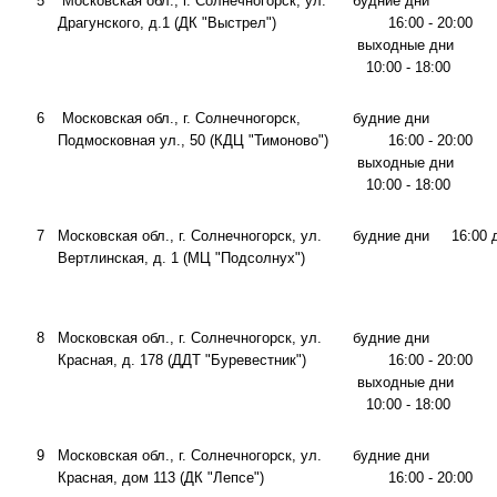
5
Московская обл., г. Солнечногорск, ул.
будние дни
Драгунского, д.1 (ДК "Выстрел")
16:00 - 20:00
выходные дни
10:00 - 18:00
6
Московская обл., г. Солнечногорск,
будние дни
Подмосковная ул., 50 (КДЦ "Тимоново")
16:00 - 20:00
выходные дни
10:00 - 18:00
7
Московская обл., г. Солнечногорск, ул.
будние дни 16:00 д
Вертлинская, д. 1 (МЦ "Подсолнух")
8
Московская обл., г. Солнечногорск, ул.
будние дни
Красная, д. 178 (ДДТ "Буревестник")
16:00 - 20:00
выходные дни
10:00 - 18:00
9
Московская обл., г. Солнечногорск, ул.
будние дни
Красная, дом 113 (ДК "Лепсе")
16:00 - 20:00