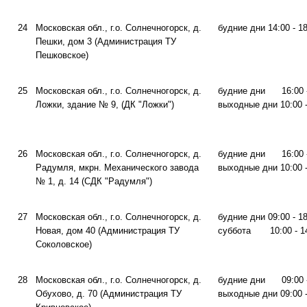
24
Московская обл., г.о. Солнечногорск, д.
будние дни 14:00 - 1
Пешки, дом 3 (Администрация ТУ
Пешковское)
25
Московская обл., г.о. Солнечногорск, д.
будние дни 16:00 -
Ложки, здание № 9, (ДК "Ложки")
выходные дни 10:00 -
26
Московская обл., г.о. Солнечногорск, д.
будние дни 16:00 -
Радумля, мкрн. Механического завода
выходные дни 10:00 -
№ 1, д. 14 (СДК "Радумля")
27
Московская обл., г.о. Солнечногорск, д.
будние дни 09:00 - 1
Новая, дом 40 (Администрация ТУ
суббота 10:00 - 1
Соколовское)
28
Московская обл., г.о. Солнечногорск, д.
будние дни 09:00 -
Обухово, д. 70 (Администрация ТУ
выходные дни 09:00 -