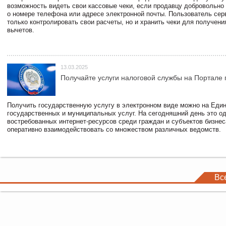
возможность видеть свои кассовые чеки, если продавцу добровольно
о номере телефона или адресе электронной почты. Пользователь сер
только контролировать свои расчеты, но и хранить чеки для получени
вычетов.
13.03.2025
Получайте услуги налоговой службы на Портале 
Получить государственную услугу в электронном виде можно на Еди
государственных и муниципальных услуг. На сегодняшний день это о
востребованных интернет-ресурсов среди граждан и субъектов бизне
оперативно взаимодействовать со множеством различных ведомств.
Вс