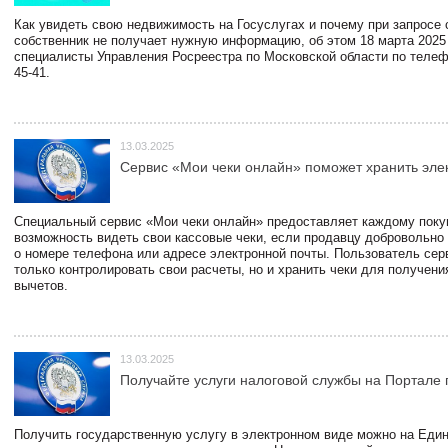
Как увидеть свою недвижимость на Госуслугах и почему при запросе
собственник не получает нужную информацию, об этом 18 марта 2025
специалисты Управления Росреестра по Московской области по телефо
45-41.
13.03.2025
Сервис «Мои чеки онлайн» поможет хранить эле
Специальный сервис «Мои чеки онлайн» предоставляет каждому пок
возможность видеть свои кассовые чеки, если продавцу добровольно
о номере телефона или адресе электронной почты. Пользователь сер
только контролировать свои расчеты, но и хранить чеки для получени
вычетов.
13.03.2025
Получайте услуги налоговой службы на Портале 
Получить государственную услугу в электронном виде можно на Еди