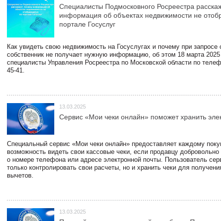
Специалисты Подмосковного Росреестра расскаж
информация об объектах недвижимости не отоб
портале Госуслуг
Как увидеть свою недвижимость на Госуслугах и почему при запросе
собственник не получает нужную информацию, об этом 18 марта 2025
специалисты Управления Росреестра по Московской области по телефо
45-41.
13.03.2025
Сервис «Мои чеки онлайн» поможет хранить эле
Специальный сервис «Мои чеки онлайн» предоставляет каждому пок
возможность видеть свои кассовые чеки, если продавцу добровольно
о номере телефона или адресе электронной почты. Пользователь сер
только контролировать свои расчеты, но и хранить чеки для получени
вычетов.
13.03.2025