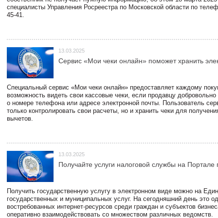
специалисты Управления Росреестра по Московской области по телефо
45-41.
13.03.2025
Сервис «Мои чеки онлайн» поможет хранить эле
Специальный сервис «Мои чеки онлайн» предоставляет каждому пок
возможность видеть свои кассовые чеки, если продавцу добровольно
о номере телефона или адресе электронной почты. Пользователь сер
только контролировать свои расчеты, но и хранить чеки для получени
вычетов.
13.03.2025
Получайте услуги налоговой службы на Портале 
Получить государственную услугу в электронном виде можно на Еди
государственных и муниципальных услуг. На сегодняшний день это о
востребованных интернет-ресурсов среди граждан и субъектов бизне
оперативно взаимодействовать со множеством различных ведомств.