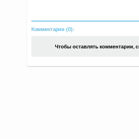
Комментарии (
0
):
Чтобы оставлять комментарии, 