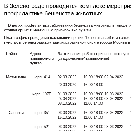
В Зеленограде проводится комплекс меропри
профилактике бешенства животных
В целях профилактики заболевания бешенства животных в городе 
стационарные и мобильные прививочные пункты.
План-график проведения вакцинации против бешенства собак и кошек
пунктах в Зеленоградском административном округе города Москвы в 
Район
Адрес
Дата и время работы прививочного пунк
прививочного
(стационарные/прививочные)
пункта
Матушкино
корп. 414
02.03.2022 16:00-18:00 02.04.2022 1
20.09.2020 16:00-18:00
корп. 107Б
01.03.2022 16:00-18:00 16.03.2022 1
25.04.2022 16:00-18:00 03.04.2022 1
08.10.2022 11:00-14:00
Савелки
корп. 351
03.03.2022 16:00-18:00 05.04.2022 1
15.10.2022 11:00-14:00
корп. 521
03.03.2022 16:00-18:00 23.03.2022 1