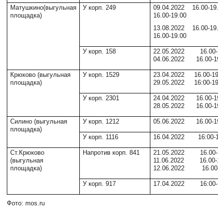
Матушкино(выгульная
У корп. 249
09.04.2022 16.00-19
площадка)
16.00-19.00
13.08.2022 16.00-19
16.00-19.00
У корп. 158
22.05.2022 16.00-
04.06.2022 16.00-1
Крюково (выгульная
У корп. 1529
23.04.2022 16.00-19
площадка)
29.05.2022 16:00-19
У корп. 2301
24.04.2022 16.00-1
28.05.2022 16.00-1
Силино (выгульная
У корп. 1212
05.06.2022 16.00-1
площадка)
У корп. 1116
16.04.2022 16:00-1
Ст.Крюково
Напротив корп. 841
21.05.2022 16.00-
(выгульная
11.06.2022 16.00-
площадка)
12.06.2022 16.00-
У корп. 917
17.04.2022 16:00-
Фото: mos.ru