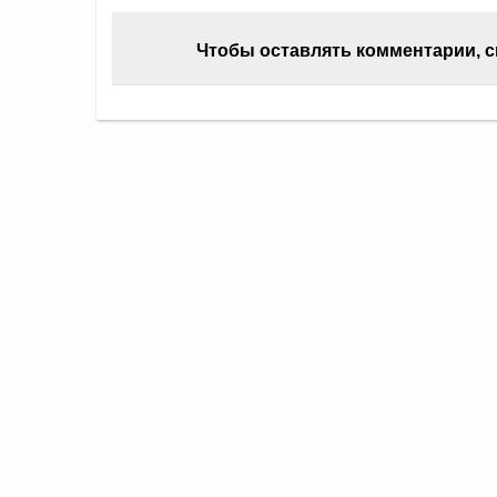
Чтобы оставлять комментарии, 