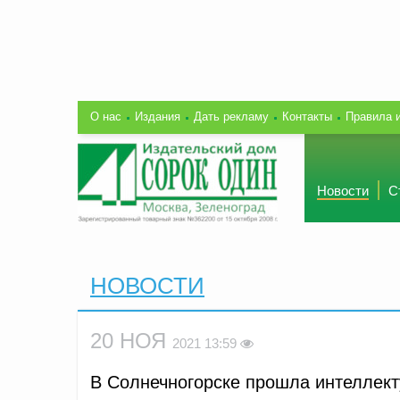
О нас
Издания
Дать рекламу
Контакты
Правила 
Новости
С
НОВОСТИ
20 НОЯ
2021 13:59
В Солнечногорске прошла интеллект