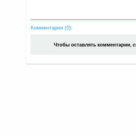
Комментарии (
0
):
Чтобы оставлять комментарии, 