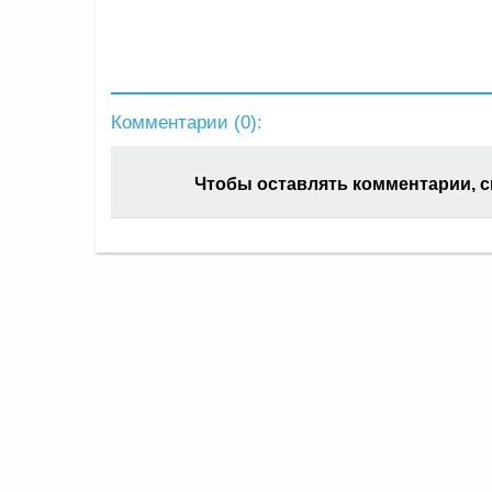
Комментарии (
0
):
Чтобы оставлять комментарии, 