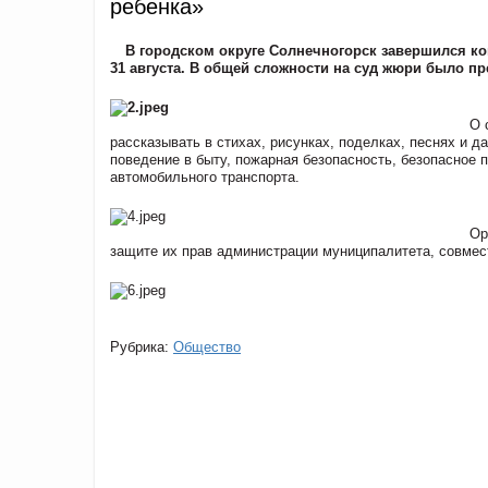
ребенка»
В городском округе Солнечногорск завершился ко
31 августа. В общей сложности на суд жюри было пр
О 
рассказывать в стихах, рисунках, поделках, песнях и 
поведение в быту, пожарная безопасность, безопасное 
автомобильного транспорта.
Ор
защите их прав администрации муниципалитета, совмес
Рубрика:
Общество