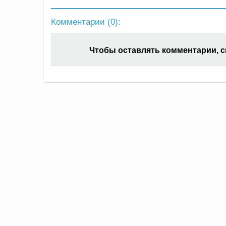
Комментарии (
0
):
Чтобы оставлять комментарии, 