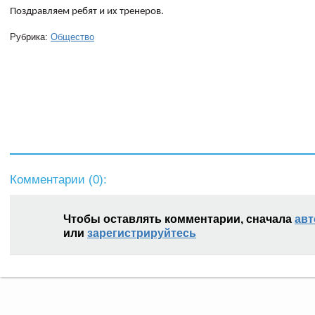
Поздравляем ребят и их тренеров.
Рубрика:
Общество
Комментарии (
0
):
Чтобы оставлять комментарии, сначала
авт
или
зарегистрируйтесь