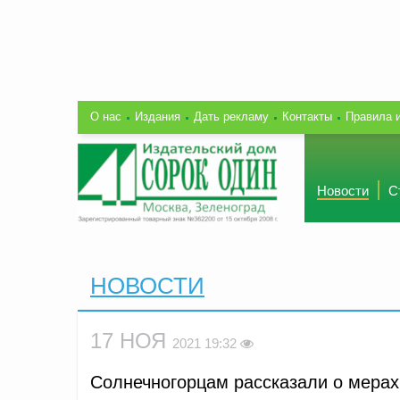
О нас
Издания
Дать рекламу
Контакты
Правила 
Новости
С
НОВОСТИ
17 НОЯ
2021 19:32
Солнечногорцам рассказали о мерах