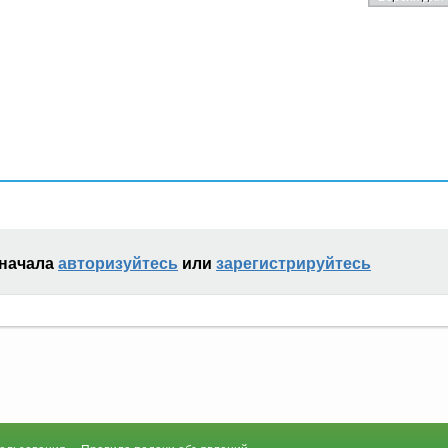
сначала
авторизуйтесь
или
зарегистрируйтесь