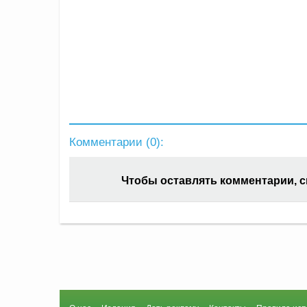
Комментарии (
0
):
Чтобы оставлять комментарии, 