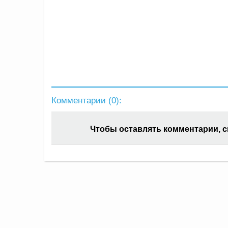
Комментарии (
0
):
Чтобы оставлять комментарии, 