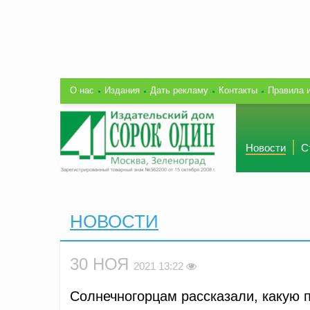
О нас
Издания
Дать рекламу
Контакты
Правила 
Новости
С
НОВОСТИ
30 НОЯ
2021 13:22
Солнечногорцам рассказали, какую 