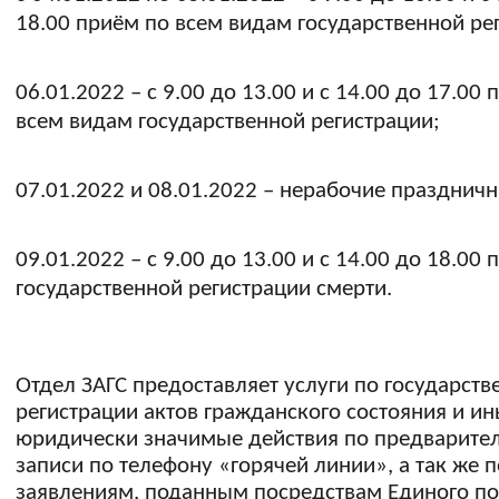
18.00 приём по всем видам государственной ре
06.01.2022 – с 9.00 до 13.00 и с 14.00 до 17.00
всем видам государственной регистрации;
07.01.2022 и 08.01.2022 – нерабочие празднич
09.01.2022 – с 9.00 до 13.00 и с 14.00 до 18.00
государственной регистрации смерти.
Отдел ЗАГС предоставляет услуги по государств
регистрации актов гражданского состояния и и
юридически значимые действия по предварите
записи по телефону «горячей линии», а так же п
заявлениям, поданным посредствам Единого по