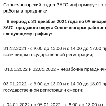
Солнечногорский отдел ЗАГС информирует о
работы в праздники
В период с 31 декабря 2021 года по 09 января
ЗАГС городского округа Солнечногорск работае
следующему графику:
31.12.2021 - с 9.00 до 13.00 и с 14.00 до 17.00 
всем видам государственной регистрации;
01.01.2022 и 02.01.2022 – нерабочие празднич
03.01.2022 - с 9.00 до 13.00 и с 14.00 до 18.00 
государственной регистрации смерти;
с 04.01.2022 по 05.01.2022 – с 9.00 до 13.00 и с