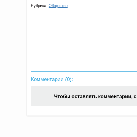
Рубрика:
Общество
Комментарии (
0
):
Чтобы оставлять комментарии, 