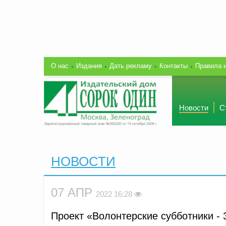
О нас
Издания
Дать рекламу
Контакты
Правила 
Новости
С
НОВОСТИ
07 АПР
2022 16:28
Проект «Волонтерские субботники - 