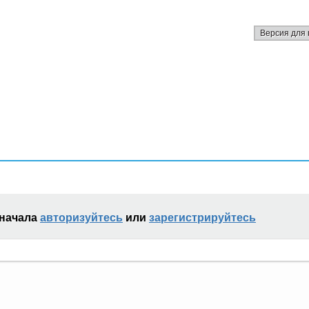
Версия для 
сначала
авторизуйтесь
или
зарегистрируйтесь