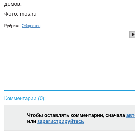
домов.
Фото: mos.ru
Рубрика:
Общество
В
Комментарии (
0
):
Чтобы оставлять комментарии, сначала
авт
или
зарегистрируйтесь