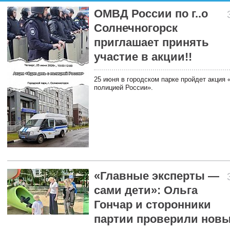
ОМВД России по г..о
Солнечногорск
приглашает принять
участие в акции!!
25 июня в городском парке пройдет акция 
полицией России».
«Главные эксперты —
сами дети»: Ольга
Гончар и сторонники
партии проверили нов