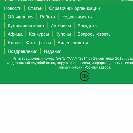
Новости
Статьи
Справочник организаций
Объявления
Работа
Недвижимость
Кулинарная книга
Интервью
Анекдоты
Афиша
Конкурсы
Купоны
Вопросы-ответы
Блоги
Фото-факты
Видео сюжеты
Поздравления
Издания
Регистрационный номер: Эл № ФС77-73814 от 28 сентября 2018 г., за
Федеральной службой по надзору в сфере связи, информационных техно
коммуникаций (Роскомнадзор).