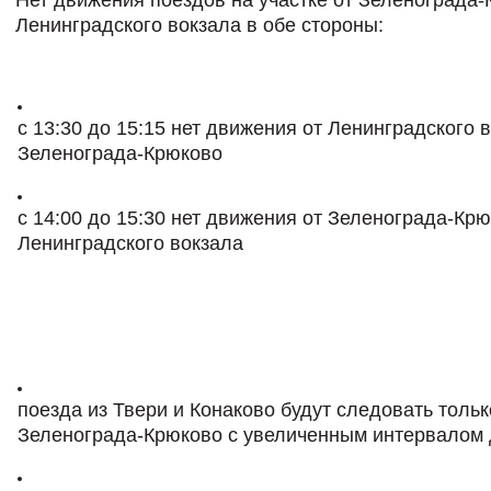
Ленинградского вокзала в обе стороны:
с 13:30 до 15:15 нет движения от Ленинградского 
Зеленограда-Крюково
c 14:00 до 15:30 нет движения от Зеленограда-Кр
Ленинградского вокзала
поезда из Твери и Конаково будут следовать тольк
Зеленограда-Крюково с увеличенным интервалом д