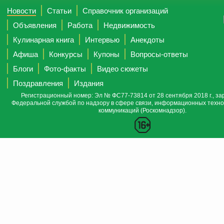
Новости
Статьи
Справочник организаций
Объявления
Работа
Недвижимость
Кулинарная книга
Интервью
Анекдоты
Афиша
Конкурсы
Купоны
Вопросы-ответы
Блоги
Фото-факты
Видео сюжеты
Поздравления
Издания
Регистрационный номер: Эл № ФС77-73814 от 28 сентября 2018 г., за
Федеральной службой по надзору в сфере связи, информационных техно
коммуникаций (Роскомнадзор).