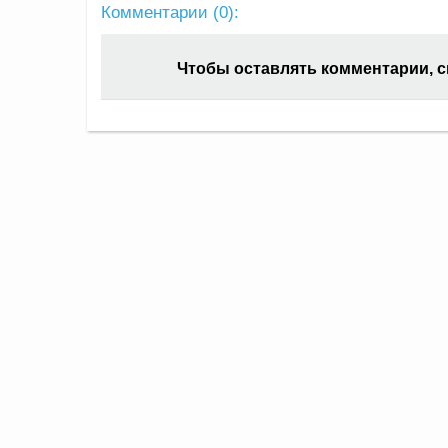
Комментарии (
0
):
Чтобы оставлять комментарии, 