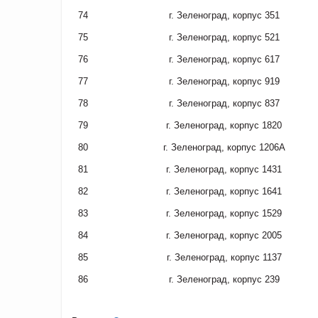
74
г. Зеленоград, корпус 351
75
г. Зеленоград, корпус 521
76
г. Зеленоград, корпус 617
77
г. Зеленоград, корпус 919
78
г. Зеленоград, корпус 837
79
г. Зеленоград, корпус 1820
80
г. Зеленоград, корпус 1206А
81
г. Зеленоград, корпус 1431
82
г. Зеленоград, корпус 1641
83
г. Зеленоград, корпус 1529
84
г. Зеленоград, корпус 2005
85
г. Зеленоград, корпус 1137
86
г. Зеленоград, корпус 239