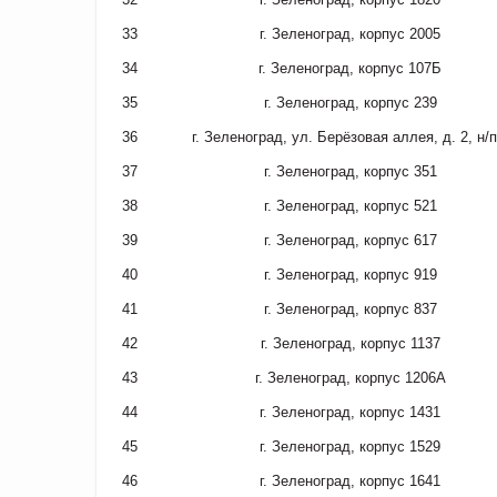
33
г. Зеленоград, корпус 2005
34
г. Зеленоград, корпус 107Б
35
г. Зеленоград, корпус 239
36
г. Зеленоград, ул. Берёзовая аллея, д. 2, н/п
37
г. Зеленоград, корпус 351
38
г. Зеленоград, корпус 521
39
г. Зеленоград, корпус 617
40
г. Зеленоград, корпус 919
41
г. Зеленоград, корпус 837
42
г. Зеленоград, корпус 1137
43
г. Зеленоград, корпус 1206А
44
г. Зеленоград, корпус 1431
45
г. Зеленоград, корпус 1529
46
г. Зеленоград, корпус 1641