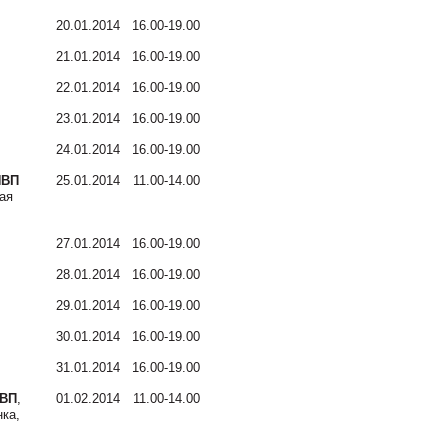
20.01.2014
16.00-19.00
21.01.2014
16.00-19.00
22.01.2014
16.00-19.00
23.01.2014
16.00-19.00
24.01.2014
16.00-19.00
НВП
25.01.2014
11.00-14.00
ая
27.01.2014
16.00-19.00
28.01.2014
16.00-19.00
29.01.2014
16.00-19.00
30.01.2014
16.00-19.00
31.01.2014
16.00-19.00
НВП
,
01.02.2014
11.00-14.00
нка,