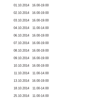
01.10.2014
16.00-19.00
02.10.2014
16.00-19.00
03.10.2014
16.00-19.00
04.10.2014
11.00-14.00
06.10.2014
16.00-19.00
07.10.2014
16.00-19.00
08.10.2014
16.00-19.00
09.10.2014
16.00-19.00
10.10.2014
16.00-19.00
11.10.2014
11.00-14.00
13.10.2014
16.00-19.00
18.10.2014
11.00-14.00
25.10.2014
11.00-14.00