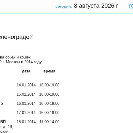
8 августа 2026
г
сегодня:
еленограде?
ва собак и кошек
 г. Москвы в 2014 году
дата
время
14.01.2014
16.00-19.00
15.01.2014
16.00-19.00
 2
16.01.2014
16.00-19.00
17.01.2014
16.00-19.00
НВП
18.01.2014
11.00-14.00
 д. 19,
ская.