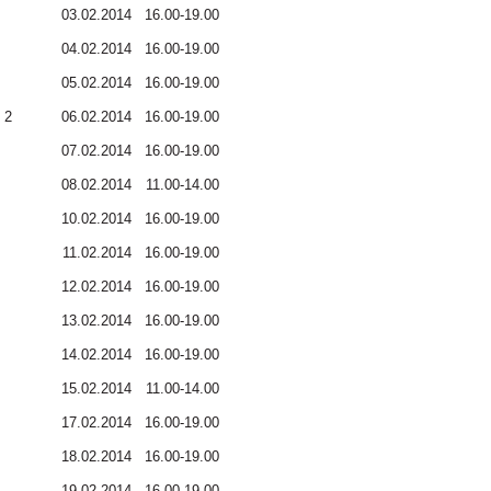
03.02.2014
16.00-19.00
04.02.2014
16.00-19.00
05.02.2014
16.00-19.00
 2
06.02.2014
16.00-19.00
07.02.2014
16.00-19.00
08.02.2014
11.00-14.00
10.02.2014
16.00-19.00
11.02.2014
16.00-19.00
12.02.2014
16.00-19.00
13.02.2014
16.00-19.00
14.02.2014
16.00-19.00
15.02.2014
11.00-14.00
17.02.2014
16.00-19.00
18.02.2014
16.00-19.00
19.02.2014
16.00-19.00