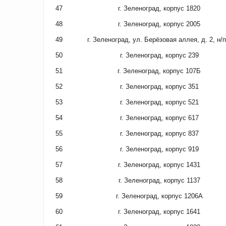
47
г. Зеленоград, корпус 1820
48
г. Зеленоград, корпус 2005
49
г. Зеленоград, ул. Берёзовая аллея, д. 2, н/п
50
г. Зеленоград, корпус 239
51
г. Зеленоград, корпус 107Б
52
г. Зеленоград, корпус 351
53
г. Зеленоград, корпус 521
54
г. Зеленоград, корпус 617
55
г. Зеленоград, корпус 837
56
г. Зеленоград, корпус 919
57
г. Зеленоград, корпус 1431
58
г. Зеленоград, корпус 1137
59
г. Зеленоград, корпус 1206А
60
г. Зеленоград, корпус 1641