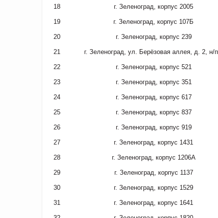
18
г. Зеленоград, корпус 2005
19
г. Зеленоград, корпус 107Б
20
г. Зеленоград, корпус 239
21
г. Зеленоград, ул. Берёзовая аллея, д. 2, н/п
22
г. Зеленоград, корпус 521
23
г. Зеленоград, корпус 351
24
г. Зеленоград, корпус 617
25
г. Зеленоград, корпус 837
26
г. Зеленоград, корпус 919
27
г. Зеленоград, корпус 1431
28
г. Зеленоград, корпус 1206А
29
г. Зеленоград, корпус 1137
30
г. Зеленоград, корпус 1529
31
г. Зеленоград, корпус 1641
32
г. Зеленоград, корпус 1820