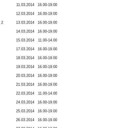
11.03.2014
16.00-19.00
12.03.2014
16.00-19.00
 2
13.03.2014
16.00-19.00
14.03.2014
16.00-19.00
15.03.2014
11.00-14.00
17.03.2014
16.00-19.00
18.03.2014
16.00-19.00
19.03.2014
16.00-19.00
20.03.2014
16.00-19.00
21.03.2014
16.00-19.00
22.03.2014
11.00-14.00
24.03.2014
16.00-19.00
25.03.2014
16.00-19.00
26.03.2014
16.00-19.00