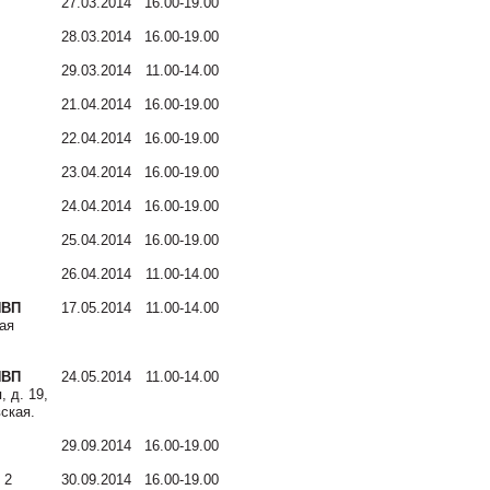
27.03.2014
16.00-19.00
28.03.2014
16.00-19.00
29.03.2014
11.00-14.00
21.04.2014
16.00-19.00
22.04.2014
16.00-19.00
23.04.2014
16.00-19.00
24.04.2014
16.00-19.00
25.04.2014
16.00-19.00
26.04.2014
11.00-14.00
НВП
17.05.2014
11.00-14.00
ая
НВП
24.05.2014
11.00-14.00
 д. 19,
ская.
29.09.2014
16.00-19.00
 2
30.09.2014
16.00-19.00