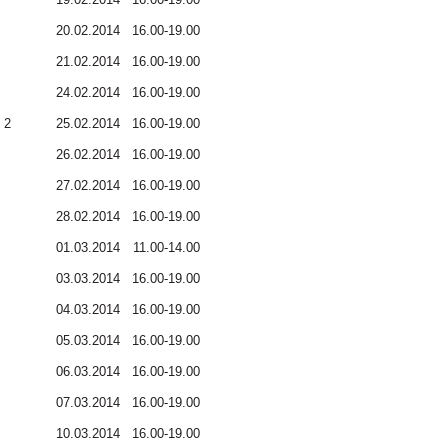
20.02.2014
16.00-19.00
21.02.2014
16.00-19.00
24.02.2014
16.00-19.00
 2
25.02.2014
16.00-19.00
26.02.2014
16.00-19.00
27.02.2014
16.00-19.00
28.02.2014
16.00-19.00
01.03.2014
11.00-14.00
03.03.2014
16.00-19.00
04.03.2014
16.00-19.00
05.03.2014
16.00-19.00
06.03.2014
16.00-19.00
07.03.2014
16.00-19.00
10.03.2014
16.00-19.00