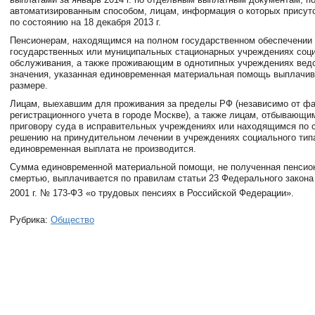
автоматизированным способом, лицам, информация о которых прису
по состоянию на 18 декабря 2013 г.
Пенсионерам, находящимся на полном государственном обеспечении
государственных или муниципальных стационарных учреждениях соц
обслуживания, а также проживающим в однотипных учреждениях вед
значения, указанная единовременная материальная помощь выплачив
размере.
Лицам, выехавшим для проживания за пределы РФ (независимо от фа
регистрационного учета в городе Москве), а также лицам, отбывающи
приговору суда в исправительных учреждениях или находящимся по 
решению на принудительном лечении в учреждениях социального тип
единовременная выплата не производится.
Сумма единовременной материальной помощи, не полученная пенсион
смертью, выплачивается по правилам статьи 23 Федерального закона 
2001 г. № 173-ФЗ «о трудовых пенсиях в Российской Федерации».
Рубрика:
Общество