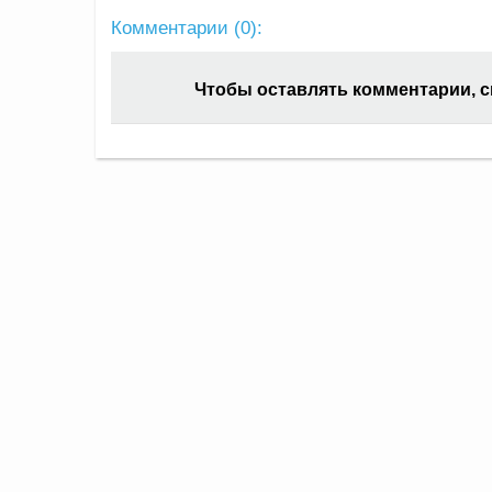
Комментарии (
0
):
Чтобы оставлять комментарии, 