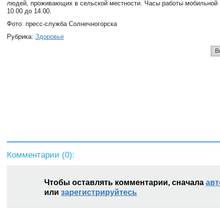
людей, проживающих в сельской местности. Часы работы мобильной 
10.00 до 14.00.
Фото: пресс-служба Солнечногорска
Рубрика:
Здоровье
В
Комментарии (
0
):
Чтобы оставлять комментарии, сначала
авт
или
зарегистрируйтесь